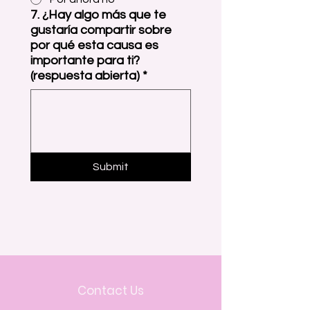
7. ¿Hay algo más que te
gustaría compartir sobre
por qué esta causa es
importante para ti?
(respuesta abierta)
*
Submit
Contact Us