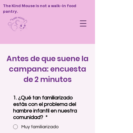
The Kind Mouse is not a walk-in food
pantry.
Antes de que suene la
campana: encuesta
de 2 minutos
1. ¿Qué tan familiarizado
estás con el problema del
hambre infantil en nuestra
comunidad?
*
Muy familiarizado