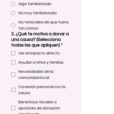
Algo familiarizado
No muy familiarizado
No tenía idea de que fuera
tan común
2. ¿Qué te motiva a donar a
una causa? (Selecciona
todas las que apliquen)
*
Ver el impacto directo
Ayudar a niños y familias
Necesidades de la
comunidad local
Conexión personal con la
causa
Beneficios fiscales o
opciones de donación