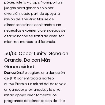
póker, ruleta y craps. No importa si 
juegas para ganar o solo por 
diversión, cada partida apoya la 
misión de The Kind Mouse de 
alimentar a niños con hambre. No 
necesitas experiencia en juegos de 
azar; la noche se trata de disfrutar 
mientras marcas la diferencia.
50/50 Opportunity: Gana en 
Grande, Da con Más 
Generosidad
Donación:
 Se sugiere una donación 
de $10 por entrada al sorteo 
50/50.
Premio:
 La mitad del bote va a 
un ganador afortunado, y la otra 
mitad apoya directamente los 
programas de alimentación de The 