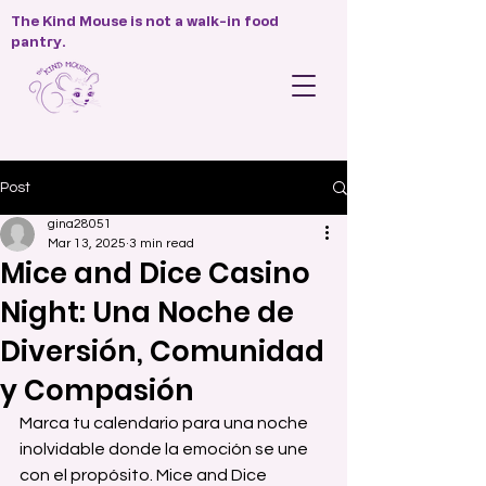
The Kind Mouse is not a walk-in food
pantry.
Post
gina28051
Mar 13, 2025
3 min read
Mice and Dice Casino
Night: Una Noche de
Diversión, Comunidad
y Compasión
Marca tu calendario para una noche 
inolvidable donde la emoción se une 
con el propósito. Mice and Dice 