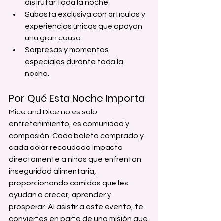
disfrutar toda la noche.
Subasta exclusiva con artículos y 
experiencias únicas que apoyan 
una gran causa.
Sorpresas y momentos 
especiales durante toda la 
noche.
Por Qué Esta Noche Importa
Mice and Dice no es solo 
entretenimiento, es comunidad y 
compasión. Cada boleto comprado y 
cada dólar recaudado impacta 
directamente a niños que enfrentan 
inseguridad alimentaria, 
proporcionando comidas que les 
ayudan a crecer, aprender y 
prosperar. Al asistir a este evento, te 
conviertes en parte de una misión que 