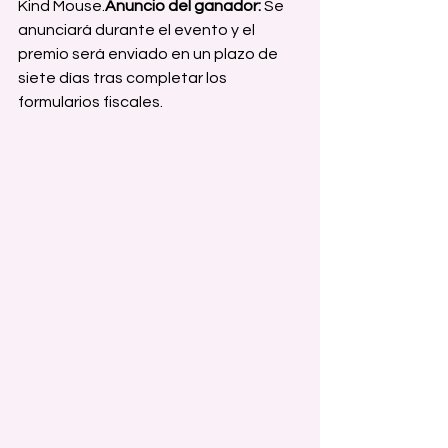
Kind Mouse.
Anuncio del ganador:
 Se 
anunciará durante el evento y el 
premio será enviado en un plazo de 
siete días tras completar los 
formularios fiscales.