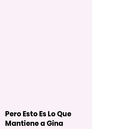
Pero Esto Es Lo Que 
Mantiene a Gina 