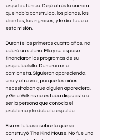
arquitectónico. Dejó atrás la carrera 
que había construido, los planos, los 
clientes, los ingresos, y le dio todo a 
esta misión.
Durante los primeros cuatro años, no 
cobró un salario. Ella y su esposo 
financiaron los programas de su 
propio bolsillo. Donaron una 
camioneta. Siguieron apareciendo, 
una y otra vez, porque los niños 
necesitaban que alguien apareciera, 
y Gina Wilkins no estaba dispuesta a 
ser la persona que conocía el 
problema y le daba la espalda.
Esa es la base sobre la que se 
construyó The Kind Mouse. No fue una 