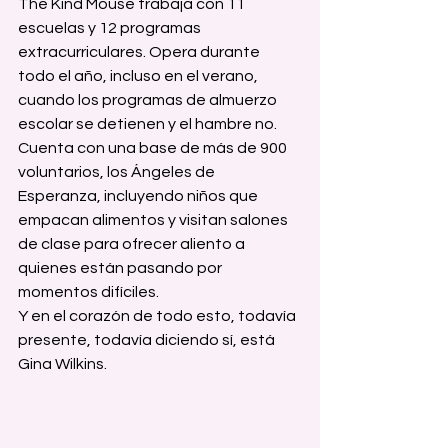
The Kind Mouse trabaja con 11 
escuelas y 12 programas 
extracurriculares. Opera durante 
todo el año, incluso en el verano, 
cuando los programas de almuerzo 
escolar se detienen y el hambre no. 
Cuenta con una base de más de 900 
voluntarios, los Ángeles de 
Esperanza, incluyendo niños que 
empacan alimentos y visitan salones 
de clase para ofrecer aliento a 
quienes están pasando por 
momentos difíciles.
Y en el corazón de todo esto, todavía 
presente, todavía diciendo sí, está 
Gina Wilkins.