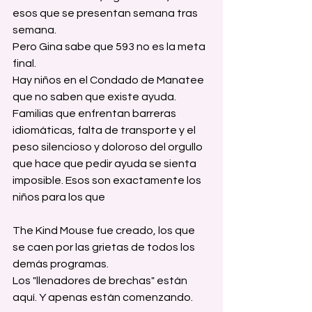
esos que se presentan semana tras 
semana.
Pero Gina sabe que 593 no es la meta 
final.
Hay niños en el Condado de Manatee 
que no saben que existe ayuda. 
Familias que enfrentan barreras 
idiomáticas, falta de transporte y el 
peso silencioso y doloroso del orgullo 
que hace que pedir ayuda se sienta 
imposible. Esos son exactamente los 
niños para los que 
The Kind Mouse fue creado, los que 
se caen por las grietas de todos los 
demás programas.
Los "llenadores de brechas" están 
aquí. Y apenas están comenzando.