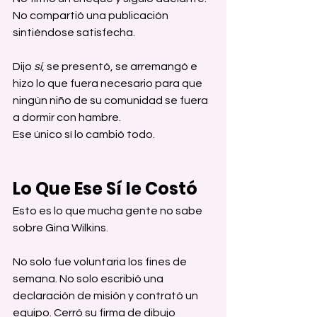
No compartió una publicación 
sintiéndose satisfecha. 
Dijo 
sí
, se presentó, se arremangó e 
hizo lo que fuera necesario para que 
ningún niño de su comunidad se fuera 
a dormir con hambre.
Ese único sí lo cambió todo.
Lo Que Ese Sí le Costó
Esto es lo que mucha gente no sabe 
sobre Gina Wilkins.
No solo fue voluntaria los fines de 
semana. No solo escribió una 
declaración de misión y contrató un 
equipo. Cerró su firma de dibujo 