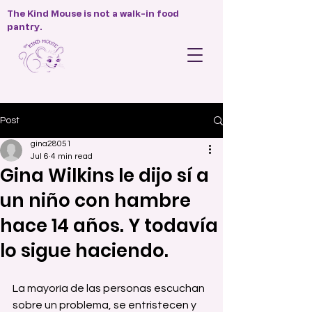
The Kind Mouse is not a walk-in food
pantry.
Post
gina28051
Jul 6
4 min read
Gina Wilkins le dijo sí a
un niño con hambre
hace 14 años. Y todavía
lo sigue haciendo.
La mayoría de las personas escuchan 
sobre un problema, se entristecen y 