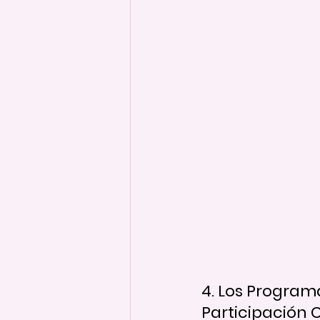
4. Los Program
Participación 