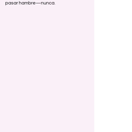
pasar hambre—nunca.