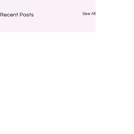
See All
Recent Posts