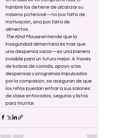
hambre los detiene de alcanzar su 
máximo potencial—no por falta de 
motivación, sino por falta de 
alimentos.
The Kind Mouse
 entiende que la 
inseguridad alimentaria es más que 
una despensa vacía—es una barrera 
invisible para un futuro mejor. A través 
de bolsas de comida, apoyo a las 
despensas y programas impulsados 
por la compasión, se aseguran de que 
los niños puedan entrar a sus salones 
de clase enfocados, seguros y listos 
para triunfar.