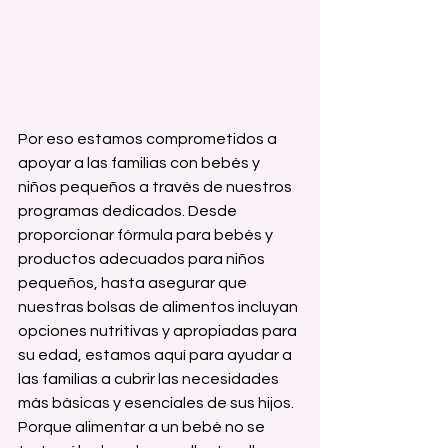
Por eso estamos comprometidos a 
apoyar a las familias con bebés y 
niños pequeños a través de nuestros 
programas dedicados. Desde 
proporcionar fórmula para bebés y 
productos adecuados para niños 
pequeños, hasta asegurar que 
nuestras bolsas de alimentos incluyan 
opciones nutritivas y apropiadas para 
su edad, estamos aquí para ayudar a 
las familias a cubrir las necesidades 
más básicas y esenciales de sus hijos.
Porque alimentar a un bebé no se 